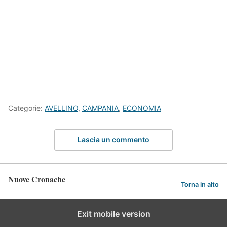
Categorie:
AVELLINO
,
CAMPANIA
,
ECONOMIA
Lascia un commento
Nuove Cronache
Torna in alto
Exit mobile version