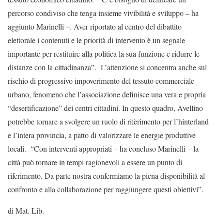
percorso condiviso che tenga insieme vivibilità e sviluppo – ha
aggiunto Marinelli –. Aver riportato al centro del dibattito
elettorale i contenuti e le priorità di intervento è un segnale
importante per restituire alla politica la sua funzione e ridurre le
distanze con la cittadinanza”. L’attenzione si concentra anche sul
rischio di progressivo impoverimento del tessuto commerciale
urbano, fenomeno che l’associazione definisce una vera e propria
“desertificazione” dei centri cittadini. In questo quadro, Avellino
potrebbe tornare a svolgere un ruolo di riferimento per l’hinterland
e l’intera provincia, a patto di valorizzare le energie produttive
locali. “Con interventi appropriati – ha concluso Marinelli – la
città può tornare in tempi ragionevoli a essere un punto di
riferimento. Da parte nostra confermiamo la piena disponibilità al
confronto e alla collaborazione per raggiungere questi obiettivi”.
di Mat. Lib.