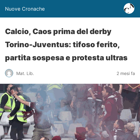
Nuove Cronache
Calcio, Caos prima del derby
Torino-Juventus: tifoso ferito,
partita sospesa e protesta ultras
Mat. Lib.
2 mesi fa