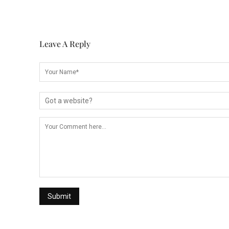
Leave A Reply