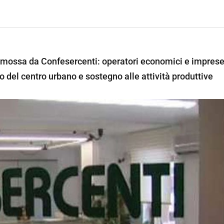
romossa da Confesercenti: operatori economici e impres
o del centro urbano e sostegno alle attività produttive