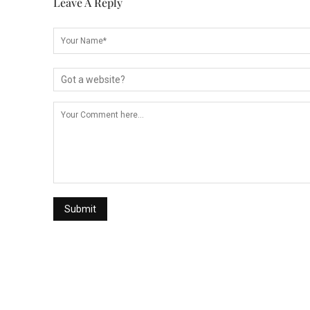
Leave A Reply