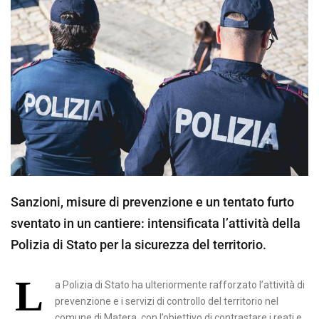
Sanzioni, misure di prevenzione e un tentato furto
sventato in un cantiere: intensificata l’attività della
Polizia di Stato per la sicurezza del territorio.
L
a Polizia di Stato ha ulteriormente rafforzato l’attività di
prevenzione e i servizi di controllo del territorio nel
comune di Matera, con l’obiettivo di contrastare i reati e