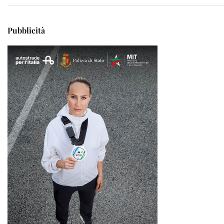
Pubblicità