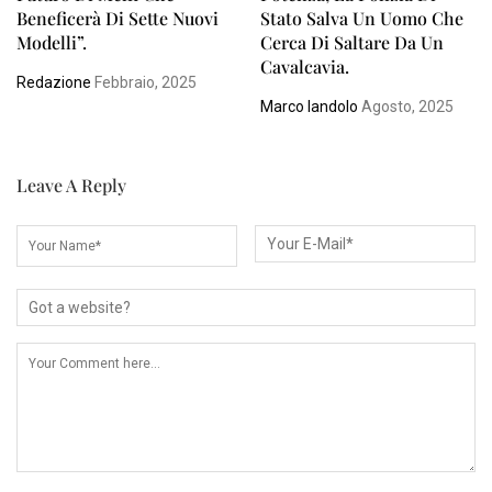
Beneficerà Di Sette Nuovi
Stato Salva Un Uomo Che
Modelli”.
Cerca Di Saltare Da Un
Cavalcavia.
Redazione
Febbraio, 2025
Marco Iandolo
Agosto, 2025
Leave A Reply