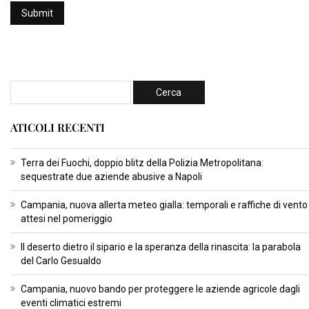
ATICOLI RECENTI
Terra dei Fuochi, doppio blitz della Polizia Metropolitana:
sequestrate due aziende abusive a Napoli
Campania, nuova allerta meteo gialla: temporali e raffiche di vento
attesi nel pomeriggio
Il deserto dietro il sipario e la speranza della rinascita: la parabola
del Carlo Gesualdo
Campania, nuovo bando per proteggere le aziende agricole dagli
eventi climatici estremi