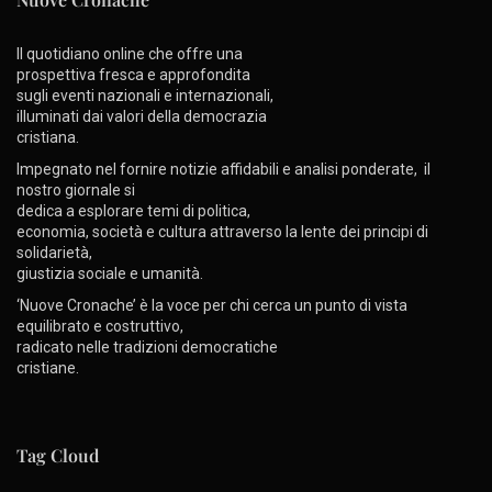
Il quotidiano online che offre una
prospettiva fresca e approfondita
sugli eventi nazionali e internazionali,
illuminati dai valori della democrazia
cristiana.
Impegnato nel fornire notizie affidabili e analisi ponderate, il
nostro giornale si
dedica a esplorare temi di politica,
economia, società e cultura attraverso la lente dei principi di
solidarietà,
giustizia sociale e umanità.
‘Nuove Cronache’ è la voce per chi cerca un punto di vista
equilibrato e costruttivo,
radicato nelle tradizioni democratiche
cristiane.
Tag Cloud