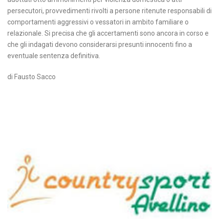
persecutori, provvedimenti rivolti a persone ritenute responsabili di
comportamenti aggressivi o vessatori in ambito familiare o
relazionale. Si precisa che gli accertamenti sono ancora in corso e
che gli indagati devono considerarsi presunti innocenti fino a
eventuale sentenza definitiva.
di Fausto Sacco