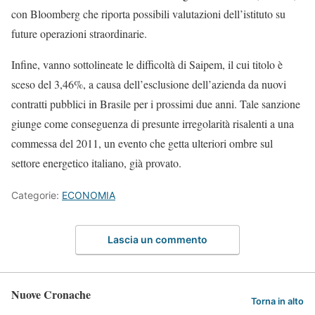
con Bloomberg che riporta possibili valutazioni dell’istituto su
future operazioni straordinarie.
Infine, vanno sottolineate le difficoltà di Saipem, il cui titolo è
sceso del 3,46%, a causa dell’esclusione dell’azienda da nuovi
contratti pubblici in Brasile per i prossimi due anni. Tale sanzione
giunge come conseguenza di presunte irregolarità risalenti a una
commessa del 2011, un evento che getta ulteriori ombre sul
settore energetico italiano, già provato.
Categorie:
ECONOMIA
Lascia un commento
Nuove Cronache
Torna in alto