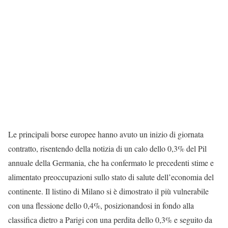
Le principali borse europee hanno avuto un inizio di giornata
contratto, risentendo della notizia di un calo dello 0,3% del Pil
annuale della Germania, che ha confermato le precedenti stime e
alimentato preoccupazioni sullo stato di salute dell’economia del
continente. Il listino di Milano si è dimostrato il più vulnerabile
con una flessione dello 0,4%, posizionandosi in fondo alla
classifica dietro a Parigi con una perdita dello 0,3% e seguito da