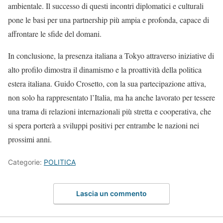
ambientale. Il successo di questi incontri diplomatici e culturali
pone le basi per una partnership più ampia e profonda, capace di
affrontare le sfide del domani.
In conclusione, la presenza italiana a Tokyo attraverso iniziative di
alto profilo dimostra il dinamismo e la proattività della politica
estera italiana. Guido Crosetto, con la sua partecipazione attiva,
non solo ha rappresentato l’Italia, ma ha anche lavorato per tessere
una trama di relazioni internazionali più stretta e cooperativa, che
si spera porterà a sviluppi positivi per entrambe le nazioni nei
prossimi anni.
Categorie:
POLITICA
Lascia un commento