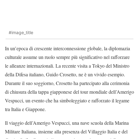
#image_title
In un’epoca di crescente interconnessione globale, la diplomazia
culturale assume un ruolo sempre più significativo nel rafforzare
le alleanze internazionali. La recente visita a Tokyo del Ministro
della Difesa italiano, Guido Crosetto, ne è un vivido esempio.
Durante il suo soggiorno, Crosetto ha partecipato alla cerimonia
di chiusura della tappa giapponese del tour mondiale dell’Amerigo
Vespucci, un evento che ha simboleggiato e rafforzato il legame
tra Italia e Giappone.
Il viaggio dell’Amerigo Vespucci, una nave scuola della Marina
Militare Italiana, insieme alla presenza del Villaggio Italia e del