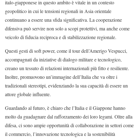
italo-giapponese in questo ambito è vitale in un contesto
geopolitico in cui le tensioni regionali in Asia orientale
continuano a essere una sfida significativa. La cooperazione
difensiva può servire non solo a scopi protettivi, ma anche come
veicolo di fiducia reciproca e di stabilizzazione regionale.
Questi gesti di soft power, come il tour dell’Amerigo Vespucci,
accompagnati da iniziative di dialogo militare e tecnologico,
creano un tessuto di relazioni internazionali più fitto e resiliente.
Inoltre, promuovono un’immagine dell’Italia che va oltre i
tradizionali stereotipi, evidenziando la sua capacità di essere un
attore globale influente.
Guardando al futuro, è chiaro che l’Italia e il Giappone hanno
molto da guadagnare dal rafforzamento dei loro legami. Oltre alla
difesa, ci sono ampie opportunità di collaborazione in settori come
il commercio, l’innovazione tecnologica e la sostenibilità