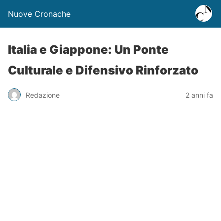
Nuove Cronache
Italia e Giappone: Un Ponte
Culturale e Difensivo Rinforzato
Redazione
2 anni fa