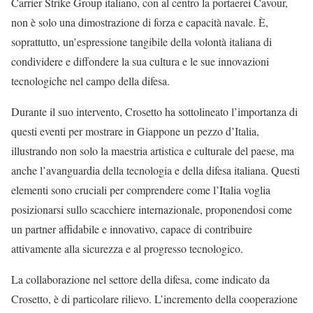
Carrier Strike Group italiano, con al centro la portaerei Cavour,
non è solo una dimostrazione di forza e capacità navale. È,
soprattutto, un’espressione tangibile della volontà italiana di
condividere e diffondere la sua cultura e le sue innovazioni
tecnologiche nel campo della difesa.
Durante il suo intervento, Crosetto ha sottolineato l’importanza di
questi eventi per mostrare in Giappone un pezzo d’Italia,
illustrando non solo la maestria artistica e culturale del paese, ma
anche l’avanguardia della tecnologia e della difesa italiana. Questi
elementi sono cruciali per comprendere come l’Italia voglia
posizionarsi sullo scacchiere internazionale, proponendosi come
un partner affidabile e innovativo, capace di contribuire
attivamente alla sicurezza e al progresso tecnologico.
La collaborazione nel settore della difesa, come indicato da
Crosetto, è di particolare rilievo. L’incremento della cooperazione