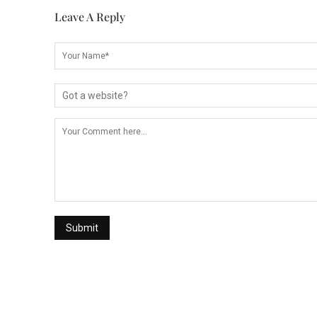
Leave A Reply