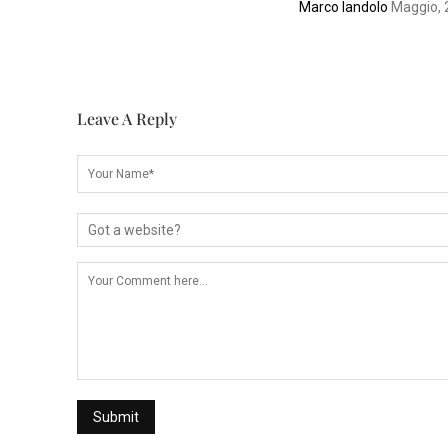
Marco Iandolo
Maggio, 
Leave A Reply