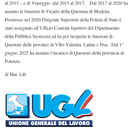
al 2015 – e di Viareggio -dal 2015 al 2017. Dal 2017 al 2020 ha
assunto le funzioni di Vicario della Questura di Modena.
Promosso nel 2020 Dirigente Superiore della Polizia di Stato è
stato assegnato all’Ufficio Centrale Ispettivo del Dipartimento
della Pubblica Sicurezza ed ha poi ricoperto le funzioni di
Questore delle province di Vibo Valentia, Latina e Pisa. Dal 1°
giugno 2025 ha assunto l’incarico di Questore della provincia di
Potenza.
di Mat. Lib.