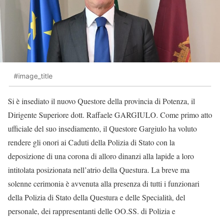
#image_title
Si è insediato il nuovo Questore della provincia di Potenza, il
Dirigente Superiore dott. Raffaele GARGIULO. Come primo atto
ufficiale del suo insediamento, il Questore Gargiulo ha voluto
rendere gli onori ai Caduti della Polizia di Stato con la
deposizione di una corona di alloro dinanzi alla lapide a loro
intitolata posizionata nell’atrio della Questura. La breve ma
solenne cerimonia è avvenuta alla presenza di tutti i funzionari
della Polizia di Stato della Questura e delle Specialità, del
personale, dei rappresentanti delle OO.SS. di Polizia e