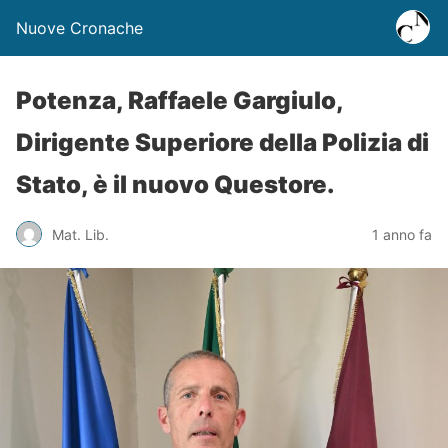
Nuove Cronache
Potenza, Raffaele Gargiulo,
Dirigente Superiore della Polizia di
Stato, è il nuovo Questore.
Mat. Lib.
1 anno fa