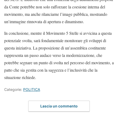
da Conte potrebbe non solo rafforzare la coesione interna del
movimento, ma anche rilanciarne l’image pubblica, mostrando
un’immagine rinnovata di apertura e dinamismo.
In conclusione, mentre il Movimento 5 Stelle si avvicina a questa
potenziale svolta, sarà fondamentale monitorare gli sviluppi di
questa iniziativa. La proposizione di un’assemblea costituente
rappresenta un passo audace verso la modernizzazione, che
potrebbe segnare un punto di svolta nel percorso del movimento, a
patto che sia gestita con la saggezza e l’inclusività che la
situazione richiede.
Categorie:
POLITICA
Lascia un commento