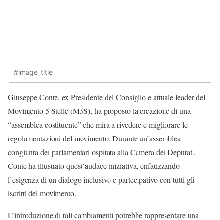
#image_title
Giuseppe Conte, ex Presidente del Consiglio e attuale leader del
Movimento 5 Stelle (M5S), ha proposto la creazione di una
“assemblea costituente” che mira a rivedere e migliorare le
regolamentazioni del movimento. Durante un’assemblea
congiunta dei parlamentari ospitata alla Camera dei Deputati,
Conte ha illustrato quest’audace iniziativa, enfatizzando
l’esigenza di un dialogo inclusivo e partecipativo con tutti gli
iscritti del movimento.
L’introduzione di tali cambiamenti potrebbe rappresentare una