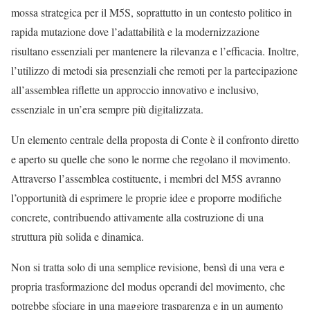
mossa strategica per il M5S, soprattutto in un contesto politico in
rapida mutazione dove l’adattabilità e la modernizzazione
risultano essenziali per mantenere la rilevanza e l’efficacia. Inoltre,
l’utilizzo di metodi sia presenziali che remoti per la partecipazione
all’assemblea riflette un approccio innovativo e inclusivo,
essenziale in un’era sempre più digitalizzata.
Un elemento centrale della proposta di Conte è il confronto diretto
e aperto su quelle che sono le norme che regolano il movimento.
Attraverso l’assemblea costituente, i membri del M5S avranno
l’opportunità di esprimere le proprie idee e proporre modifiche
concrete, contribuendo attivamente alla costruzione di una
struttura più solida e dinamica.
Non si tratta solo di una semplice revisione, bensì di una vera e
propria trasformazione del modus operandi del movimento, che
potrebbe sfociare in una maggiore trasparenza e in un aumento