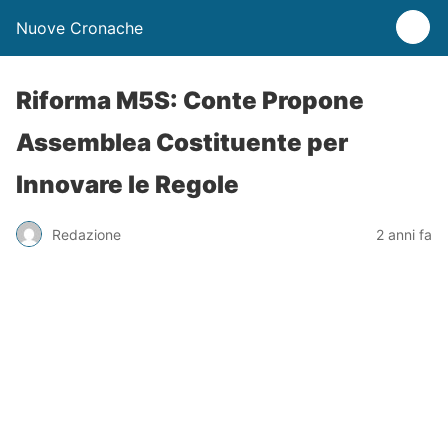
Nuove Cronache
Riforma M5S: Conte Propone
Assemblea Costituente per
Innovare le Regole
Redazione
2 anni fa