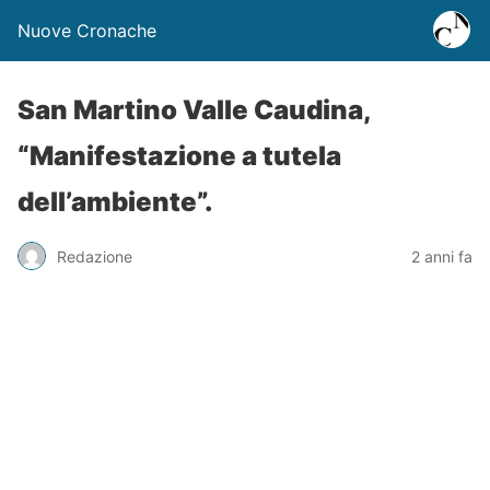
Nuove Cronache
San Martino Valle Caudina,
“Manifestazione a tutela
dell’ambiente”.
Redazione
2 anni fa