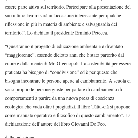
essere parte attiva sul territorio. Partecipare alla presentazione del
suo ultimo lavoro sarà un’occasione interessante per qualche
riflessione in più in materia di ambiente e salvaguardia del
territorio.”. Lo dichiara il presidente Erminio Petecca.
“Quest’anno il progetto di educazione ambientale è diventato
“maggiorenne”, essendo diciotto anni che è stato partorito dal
cuore e dalla mente di Mr. Greenopoli. La sostenibilità per essere
praticata ha bisogno di “condivisione” ed è per questo che
bisogna incontrare le persone aperte al cambiamento. A scuola ci
sono proprio le persone giuste per parlare di cambiamento di
comportamenti a partire da una nuova presa di coscienza
ecologica che vada oltre i pregiudizi. Il libro Tùttu-cià si propone
come manuale operativo e filosofico di questo cambiamento”. La
dichiarazione dell’autore del libro Giovanni De Feo.
dalla redazione