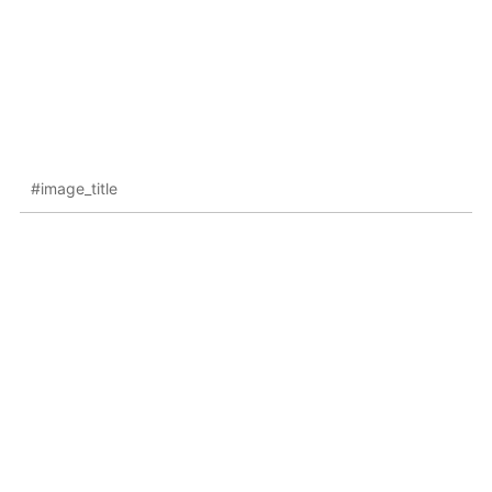
#image_title