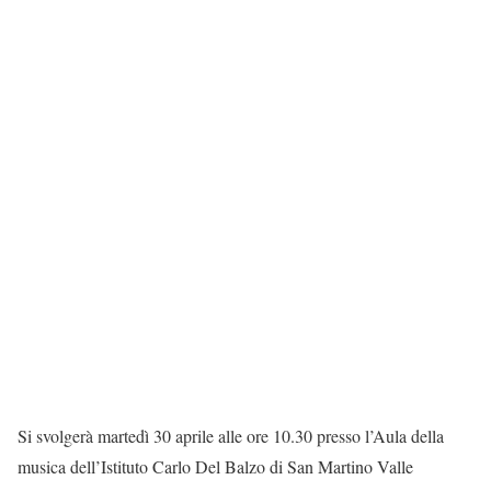
Si svolgerà martedì 30 aprile alle ore 10.30 presso l’Aula della
musica dell’Istituto Carlo Del Balzo di San Martino Valle