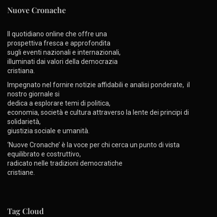
Nuove Cronache
Il quotidiano online che offre una
prospettiva fresca e approfondita
sugli eventi nazionali e internazionali,
illuminati dai valori della democrazia
cristiana.
Impegnato nel fornire notizie affidabili e analisi ponderate, il
nostro giornale si
dedica a esplorare temi di politica,
economia, società e cultura attraverso la lente dei principi di
solidarietà,
giustizia sociale e umanità.
‘Nuove Cronache’ è la voce per chi cerca un punto di vista
equilibrato e costruttivo,
radicato nelle tradizioni democratiche
cristiane.
Tag Cloud