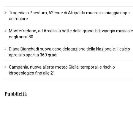
Tragedia a Paestum, 62enne di Atripalda muore in spiaggia dopo
un malore
Montefredane, ad Arcella la notte delle grandi hit: viaggio musicale
negli anni ’80
Diana Bianchedi nuova capo delegazione della Nazionale: il calcio
apre allo sport a 360 gradi
Campania, nuova allerta meteo Gialla: temporali e rischio
idrogeologico fino alle 21
Pubblicità