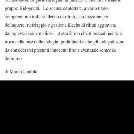
gruppo Bidognetti. Le accuse contestate, a vario titolo,
comprendono traffico illecito di rifiuti, associazione per
delinquere, riciclaggio e gestione illecita di rifiuti aggravata
dall’agevolazione mafiosa. Resta fermo che il procedimento si
trova nella fase delle indagini preliminari e che gli indagati sono
da considerarsi presunti innocenti fino a eventuale sentenza
definitiva.
di Marco Iandolo