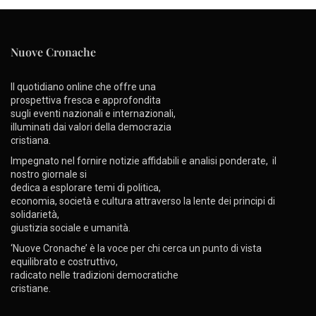
Nuove Cronache
Il quotidiano online che offre una
prospettiva fresca e approfondita
sugli eventi nazionali e internazionali,
illuminati dai valori della democrazia
cristiana.
Impegnato nel fornire notizie affidabili e analisi ponderate, il
nostro giornale si
dedica a esplorare temi di politica,
economia, società e cultura attraverso la lente dei principi di
solidarietà,
giustizia sociale e umanità.
‘Nuove Cronache’ è la voce per chi cerca un punto di vista
equilibrato e costruttivo,
radicato nelle tradizioni democratiche
cristiane.