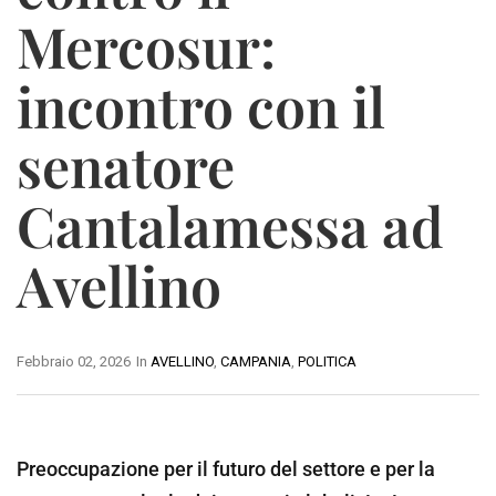
Mercosur:
incontro con il
senatore
Cantalamessa ad
Avellino
Febbraio 02, 2026
In
AVELLINO
,
CAMPANIA
,
POLITICA
Preoccupazione per il futuro del settore e per la