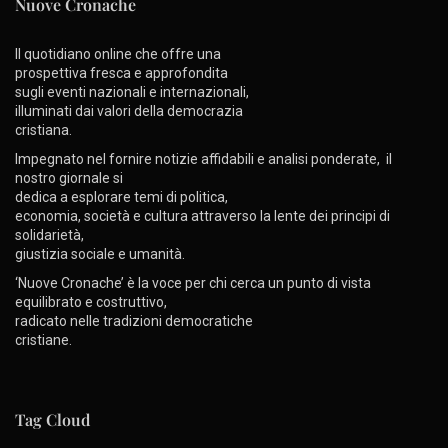
Nuove Cronache
Il quotidiano online che offre una
prospettiva fresca e approfondita
sugli eventi nazionali e internazionali,
illuminati dai valori della democrazia
cristiana.
Impegnato nel fornire notizie affidabili e analisi ponderate, il
nostro giornale si
dedica a esplorare temi di politica,
economia, società e cultura attraverso la lente dei principi di
solidarietà,
giustizia sociale e umanità.
‘Nuove Cronache’ è la voce per chi cerca un punto di vista
equilibrato e costruttivo,
radicato nelle tradizioni democratiche
cristiane.
Tag Cloud