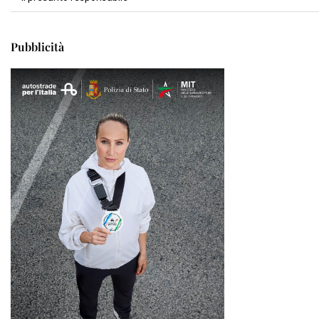
Pubblicità