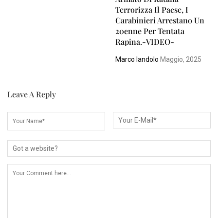
Terrorizza Il Paese, I
Carabinieri Arrestano Un
20enne Per Tentata
Rapina.-VIDEO-
Marco Iandolo
Maggio, 2025
Leave A Reply