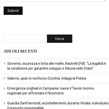
ATICOLI RECENTI
Sorrento, sicurezza e lotta alle mafie, Rastrelli (FdI): “La legalità è
la condizione per garantire sviluppo e fiducia nello Stato”
Salerno, spari in via Rocco Cocchia: indaga la Polizia
Emergenza cinghiali in Campania: nasce il Tavolo tecnico
regionale per affrontare il fenomeno
Guardia Sanframondi, accoltellamento durante Vinalia: individuato
il presunto responsabile