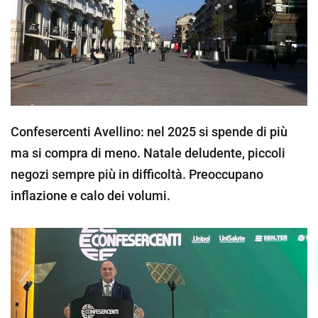
Confesercenti Avellino: nel 2025 si spende di più
ma si compra di meno. Natale deludente, piccoli
negozi sempre più in difficoltà. Preoccupano
inflazione e calo dei volumi.