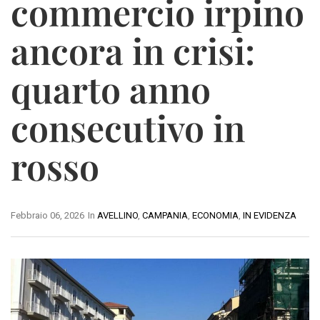
commercio irpino
ancora in crisi:
quarto anno
consecutivo in
rosso
Febbraio 06, 2026
In
AVELLINO
,
CAMPANIA
,
ECONOMIA
,
IN EVIDENZA