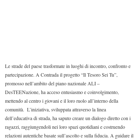
Le strade del paese trasformate in luoghi di incontro, confronto e
partecipazione. A Contrada il progetto “Il Tesoro Sei Tu”,
promosso nell’ambito del piano nazionale ALI –
DesTEENazione, ha acceso entusiasmo e coinvolgimento,
mettendo al centro i giovani e il loro ruolo all’interno della
comunità. L’iniziativa, sviluppata attraverso la linea
dell’educativa di strada, ha saputo creare un dialogo diretto con i
ragazzi, raggiungendoli nei loro spazi quotidiani e costruendo
relazioni autentiche basate sull’ascolto e sulla fiducia. A guidare il