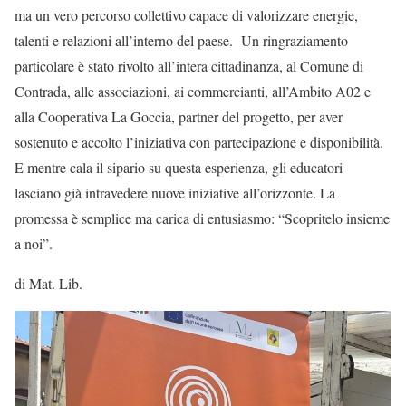
ma un vero percorso collettivo capace di valorizzare energie,
talenti e relazioni all’interno del paese. Un ringraziamento
particolare è stato rivolto all’intera cittadinanza, al Comune di
Contrada, alle associazioni, ai commercianti, all’Ambito A02 e
alla Cooperativa La Goccia, partner del progetto, per aver
sostenuto e accolto l’iniziativa con partecipazione e disponibilità.
E mentre cala il sipario su questa esperienza, gli educatori
lasciano già intravedere nuove iniziative all’orizzonte. La
promessa è semplice ma carica di entusiasmo: “Scopritelo insieme
a noi”.
di Mat. Lib.