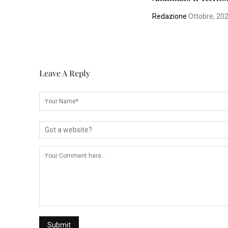
Redazione
Ottobre, 20
Leave A Reply