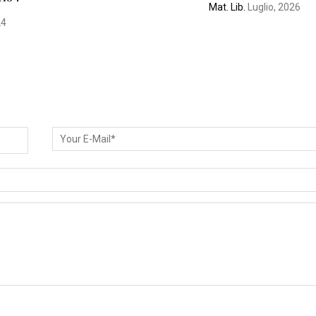
Mat. Lib.
Luglio, 2026
24