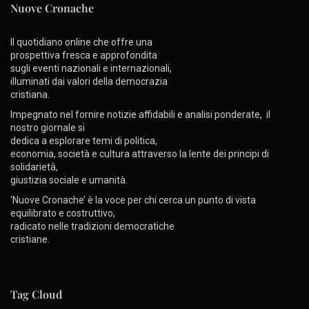
Nuove Cronache
Il quotidiano online che offre una
prospettiva fresca e approfondita
sugli eventi nazionali e internazionali,
illuminati dai valori della democrazia
cristiana.
Impegnato nel fornire notizie affidabili e analisi ponderate, il
nostro giornale si
dedica a esplorare temi di politica,
economia, società e cultura attraverso la lente dei principi di
solidarietà,
giustizia sociale e umanità.
‘Nuove Cronache’ è la voce per chi cerca un punto di vista
equilibrato e costruttivo,
radicato nelle tradizioni democratiche
cristiane.
Tag Cloud