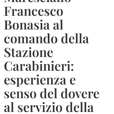
Francesco
Bonasia al
comando della
Stazione
Carabinieri:
esperienza e
senso del dovere
al servizio della