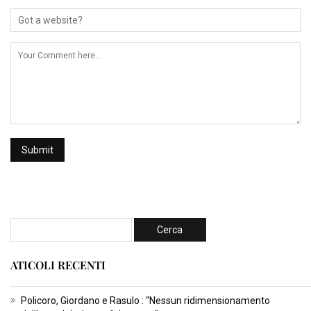
ATICOLI RECENTI
Policoro, Giordano e Rasulo : “Nessun ridimensionamento