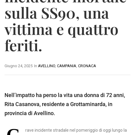
sulla SS90, una
vittima e quattro
feriti.
Giugno 24, 2025
In
AVELLINO
,
CAMPANIA
,
CRONACA
Nell’impatto ha perso la vita una donna di 72 anni,
Rita Casanova, residente a Grottaminarda, in
provincia di Avellino.
rave incidente stradale nel pomeriggio di oggi lungo la