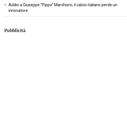
Addio a Giuseppe “Pippo” Marchioro, il calcio italiano perde un
innovatore
Pubblicità