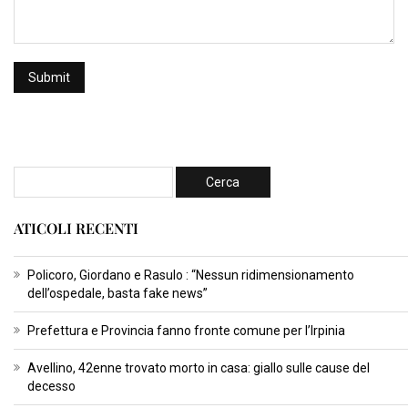
ATICOLI RECENTI
Policoro, Giordano e Rasulo : “Nessun ridimensionamento
dell’ospedale, basta fake news”
Prefettura e Provincia fanno fronte comune per l’Irpinia
Avellino, 42enne trovato morto in casa: giallo sulle cause del
decesso