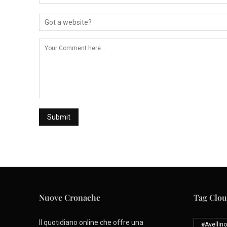
Nuove Cronache
Tag Clo
Il quotidiano online che offre una
#Avellino