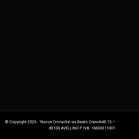
© Copyright 2023 - ‘Nuove Cronache’ via Beato Crescitelli 15 –
83100 AVELLINO P. IVA: 16600311001