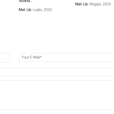
Storia”.
Mat. Lib.
Maggio, 2024
Mat. Lib.
Luglio, 2025