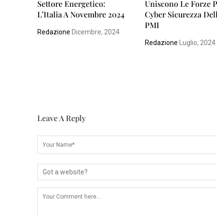
Settore Energetico:
Uniscono Le Forze P
L’Italia A Novembre 2024
Cyber Sicurezza Del
PMI
Redazione
Dicembre, 2024
Redazione
Luglio, 2024
Leave A Reply