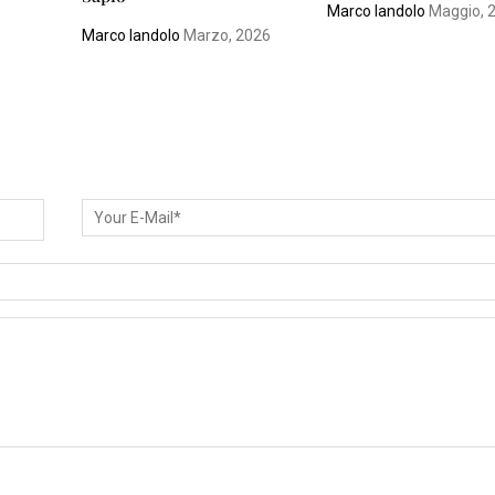
Marco Iandolo
Maggio, 
Marco Iandolo
Marzo, 2026