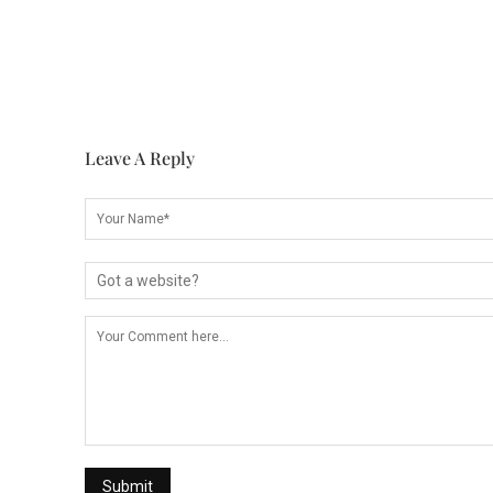
Leave A Reply