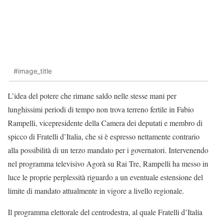
#image_title
L’idea del potere che rimane saldo nelle stesse mani per
lunghissimi periodi di tempo non trova terreno fertile in Fabio
Rampelli, vicepresidente della Camera dei deputati e membro di
spicco di Fratelli d’Italia, che si è espresso nettamente contrario
alla possibilità di un terzo mandato per i governatori. Intervenendo
nel programma televisivo Agorà su Rai Tre, Rampelli ha messo in
luce le proprie perplessità riguardo a un eventuale estensione del
limite di mandato attualmente in vigore a livello regionale.
Il programma elettorale del centrodestra, al quale Fratelli d’Italia