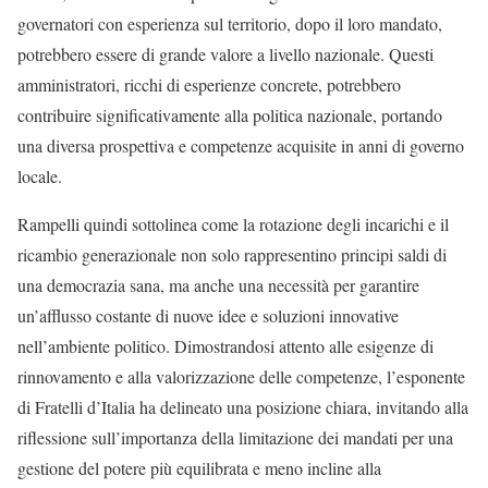
governatori con esperienza sul territorio, dopo il loro mandato,
potrebbero essere di grande valore a livello nazionale. Questi
amministratori, ricchi di esperienze concrete, potrebbero
contribuire significativamente alla politica nazionale, portando
una diversa prospettiva e competenze acquisite in anni di governo
locale.
Rampelli quindi sottolinea come la rotazione degli incarichi e il
ricambio generazionale non solo rappresentino principi saldi di
una democrazia sana, ma anche una necessità per garantire
un’afflusso costante di nuove idee e soluzioni innovative
nell’ambiente politico. Dimostrandosi attento alle esigenze di
rinnovamento e alla valorizzazione delle competenze, l’esponente
di Fratelli d’Italia ha delineato una posizione chiara, invitando alla
riflessione sull’importanza della limitazione dei mandati per una
gestione del potere più equilibrata e meno incline alla