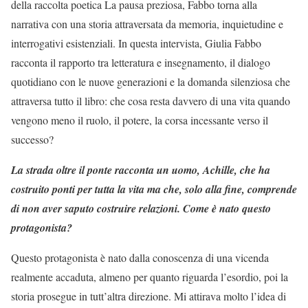
della raccolta poetica La pausa preziosa, Fabbo torna alla
narrativa con una storia attraversata da memoria, inquietudine e
interrogativi esistenziali. In questa intervista, Giulia Fabbo
racconta il rapporto tra letteratura e insegnamento, il dialogo
quotidiano con le nuove generazioni e la domanda silenziosa che
attraversa tutto il libro: che cosa resta davvero di una vita quando
vengono meno il ruolo, il potere, la corsa incessante verso il
successo?
La strada oltre il ponte racconta un uomo, Achille, che ha
costruito ponti per tutta la vita ma che, solo alla fine, comprende
di non aver saputo costruire relazioni. Come è nato questo
protagonista?
Questo protagonista è nato dalla conoscenza di una vicenda
realmente accaduta, almeno per quanto riguarda l’esordio, poi la
storia prosegue in tutt’altra direzione. Mi attirava molto l’idea di