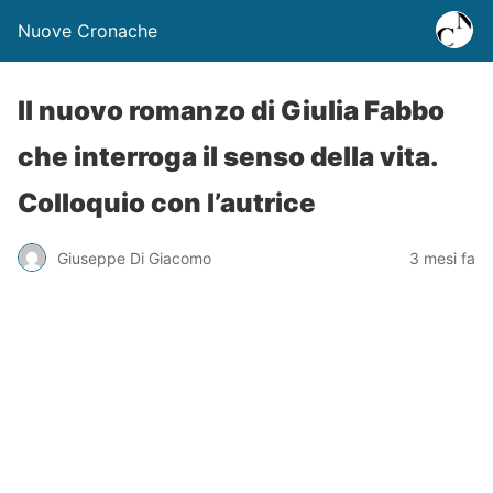
Nuove Cronache
ll nuovo romanzo di Giulia Fabbo
che interroga il senso della vita.
Colloquio con l’autrice
Giuseppe Di Giacomo
3 mesi fa