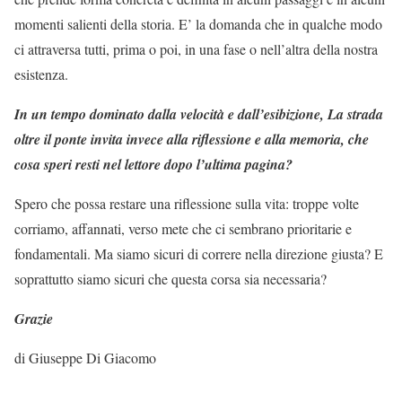
momenti salienti della storia. E’ la domanda che in qualche modo
ci attraversa tutti, prima o poi, in una fase o nell’altra della nostra
esistenza.
In un tempo dominato dalla velocità e dall’esibizione, La strada
oltre il ponte invita invece alla riflessione e alla memoria, che
cosa speri resti nel lettore dopo l’ultima pagina?
Spero che possa restare una riflessione sulla vita: troppe volte
corriamo, affannati, verso mete che ci sembrano prioritarie e
fondamentali. Ma siamo sicuri di correre nella direzione giusta? E
soprattutto siamo sicuri che questa corsa sia necessaria?
Grazie
di Giuseppe Di Giacomo