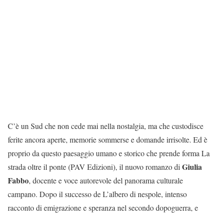
C’è un Sud che non cede mai nella nostalgia, ma che custodisce
ferite ancora aperte, memorie sommerse e domande irrisolte. Ed è
proprio da questo paesaggio umano e storico che prende forma La
Giulia
strada oltre il ponte (PAV Edizioni), il nuovo romanzo di
Fabbo
, docente e voce autorevole del panorama culturale
campano. Dopo il successo de L’albero di nespole, intenso
racconto di emigrazione e speranza nel secondo dopoguerra, e