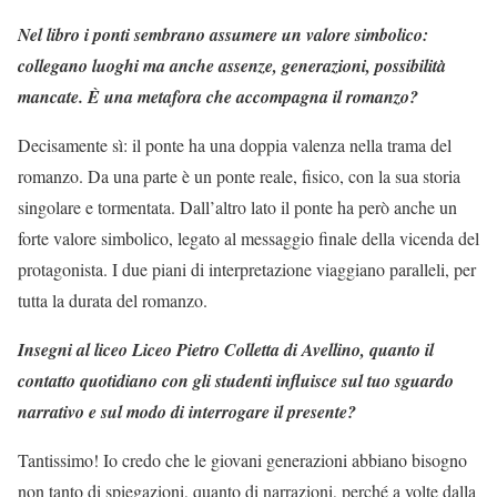
Nel libro i ponti sembrano assumere un valore simbolico:
collegano luoghi ma anche assenze, generazioni, possibilità
mancate. È una metafora che accompagna il romanzo?
Decisamente sì: il ponte ha una doppia valenza nella trama del
romanzo. Da una parte è un ponte reale, fisico, con la sua storia
singolare e tormentata. Dall’altro lato il ponte ha però anche un
forte valore simbolico, legato al messaggio finale della vicenda del
protagonista. I due piani di interpretazione viaggiano paralleli, per
tutta la durata del romanzo.
Insegni al liceo Liceo Pietro Colletta di Avellino, quanto il
contatto quotidiano con gli studenti influisce sul tuo sguardo
narrativo e sul modo di interrogare il presente?
Tantissimo! Io credo che le giovani generazioni abbiano bisogno
non tanto di spiegazioni, quanto di narrazioni, perché a volte dalla