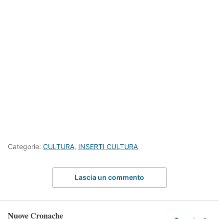
Categorie:
CULTURA
,
INSERTI CULTURA
Lascia un commento
Nuove Cronache